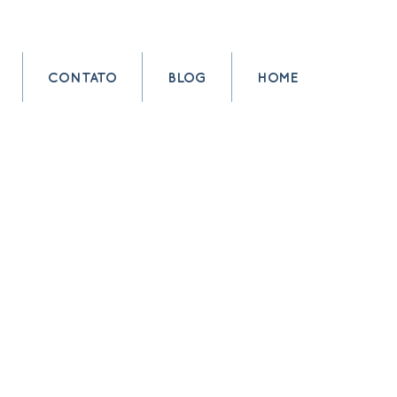
CONTATO
BLOG
HOME