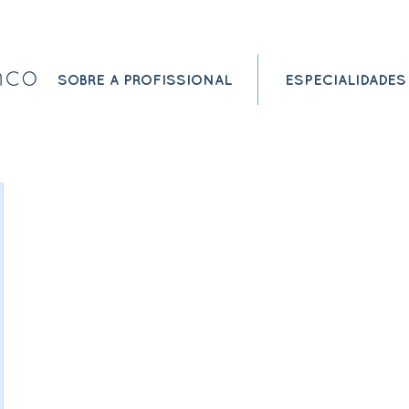
SOBRE A PROFISSIONAL
ESPECIALIDADES