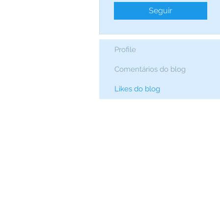
Seguir
Profile
Comentários do blog
Likes do blog