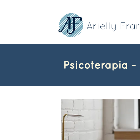
Psicoterapia 