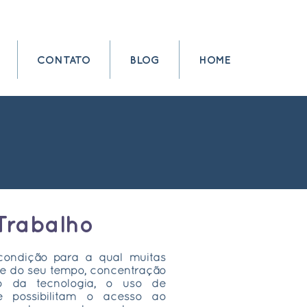
CONTATO
BLOG
HOME
Trabalho
condição para a qual muitas
te do seu tempo, concentração
 da tecnologia, o uso de
e possibilitam o acesso ao