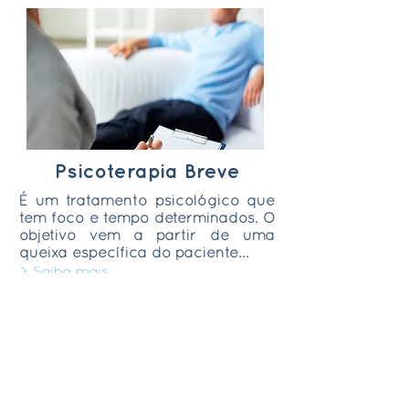
Psicoterapia Breve
É um tratamento psicológico que
tem foco e tempo determinados. O
objetivo vem a partir de uma
queixa específica do paciente...
> Saiba mais