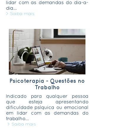
lidar com as demandas do dia-a-
dia...
> Saiba mais
Psicoterapia - Questões no
Trabalho
Indicado para qualquer pessoa
que esteja apresentando
dificuldade psíquica ou emocional
em lidar com as demandas do
trabalho...
> Saiba mais