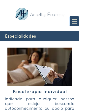
Especialidades
Psicoterapia Individual
Indicado para qualquer pessoa
que esteja buscando
autoconhecimento ou apoio para