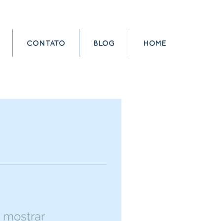
CONTATO
BLOG
HOME
 mostrar