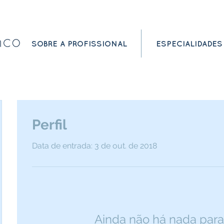
SOBRE A PROFISSIONAL
ESPECIALIDADES
Perfil
Data de entrada: 3 de out. de 2018
Ainda não há nada para