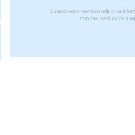
Quando esse membro adicionar infor
mesmo, você as verá aqu