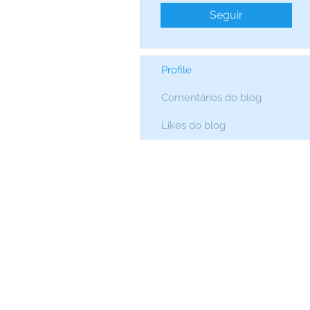
Seguir
Profile
Comentários do blog
Likes do blog