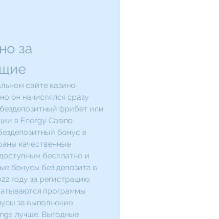
но за 
ющие
льном сайте казино 
но он начислялся сразу 
 бездепозитный фрибет или 
ции в Energy Casino 
ездепозитный бонус в 
раны качественные 
 доступным бесплатно и 
ые бонусы без депозита в 
22 году за регистрацию. 
абатываются программы 
нусы за выполнение 
ngs лучше. Выгодные  