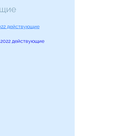
ющие
2022 действующие