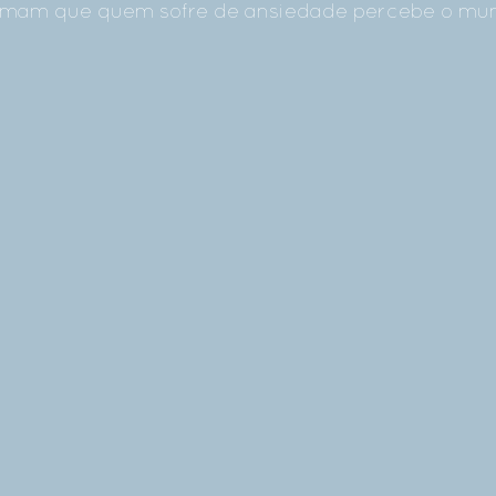
irmam que quem sofre de ansiedade percebe o mu