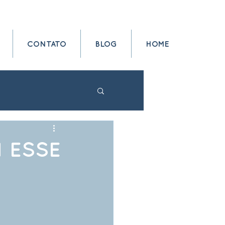
CONTATO
BLOG
HOME
 ESSE